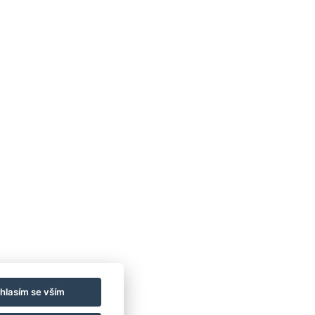
hlasím se vším